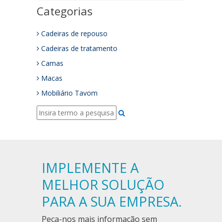
Categorias
Cadeiras de repouso
Cadeiras de tratamento
Camas
Macas
Mobiliário Tavom
IMPLEMENTE A
MELHOR SOLUÇÃO
PARA A SUA EMPRESA.
Peça-nos mais informação sem