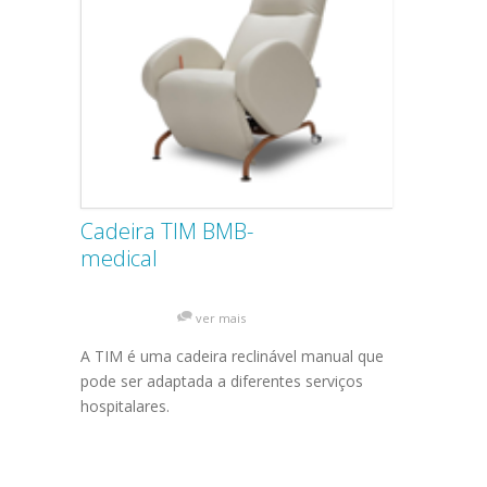
Cadeira TIM BMB-
medical
ver mais
A TIM é uma cadeira reclinável manual que
pode ser adaptada a diferentes serviços
hospitalares.