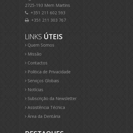
2725-193 Mem Martins
+351 211 602 593
+351 211 303 767
LINKS
ÚTEIS
Quem Somos
Missão
Contactos
Politica de Privacidade
Serviços Globais
Notícias
Subscrição da Newsletter
Assistência Técnica
Área da Dentária