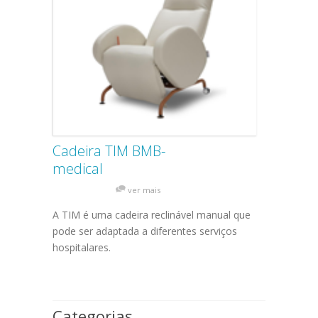
Cadeira TIM BMB-
medical
ver mais
A TIM é uma cadeira reclinável manual que
pode ser adaptada a diferentes serviços
hospitalares.
Categorias