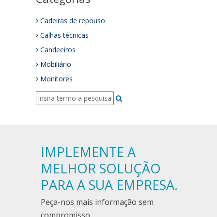
Cadeiras de repouso
Calhas técnicas
Candeeiros
Mobiliário
Monitores
IMPLEMENTE A
MELHOR SOLUÇÃO
PARA A SUA EMPRESA.
Peça-nos mais informação sem
compromisso.