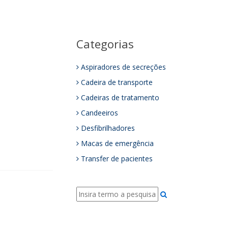
Categorias
Aspiradores de secreções
Cadeira de transporte
Cadeiras de tratamento
Candeeiros
Desfibrilhadores
Macas de emergência
Transfer de pacientes