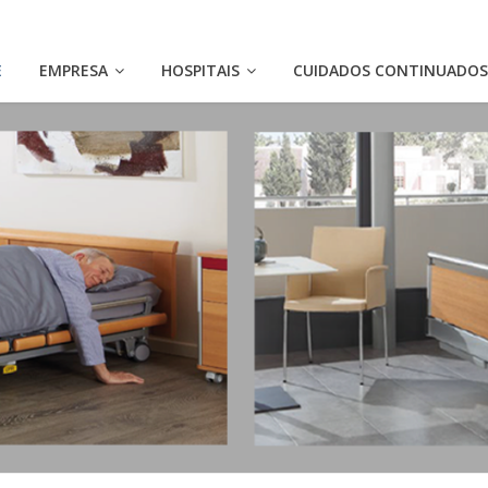
E
EMPRESA
HOSPITAIS
CUIDADOS CONTINUADO