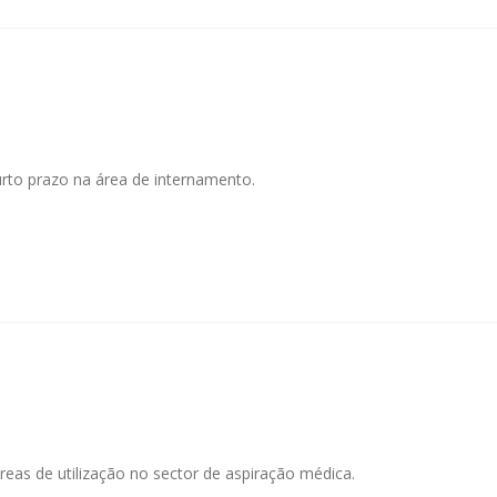
urto prazo na área de internamento.
reas de utilização no sector de aspiração médica.