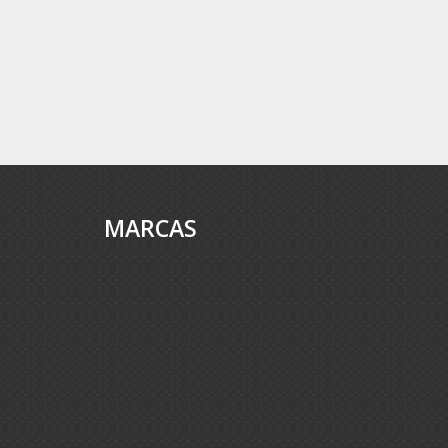
MARCAS