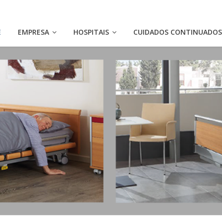
E
EMPRESA
HOSPITAIS
CUIDADOS CONTINUADO