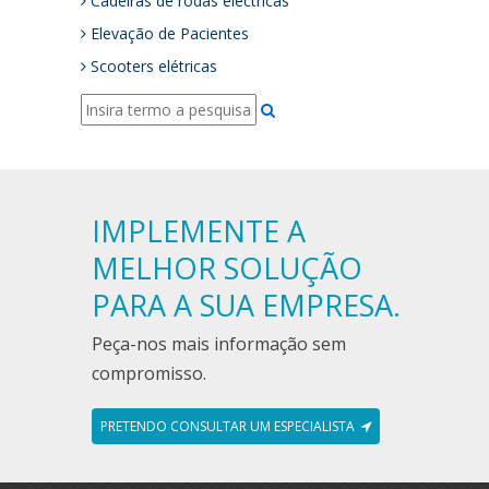
Cadeiras de rodas eléctricas
Elevação de Pacientes
Scooters elétricas
IMPLEMENTE A
MELHOR SOLUÇÃO
PARA A SUA EMPRESA.
Peça-nos mais informação sem
compromisso.
PRETENDO CONSULTAR UM ESPECIALISTA