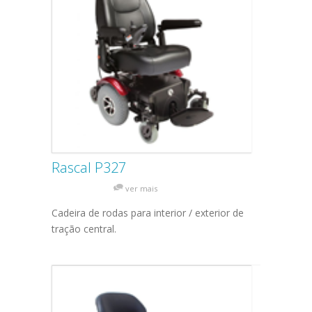
Rascal P327
ver mais
Cadeira de rodas para interior / exterior de
tração central.