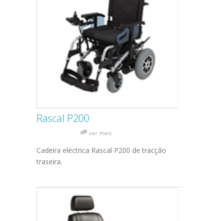
Rascal P200
ver mais
Cadeira eléctrica Rascal P200 de tracção
traseira.