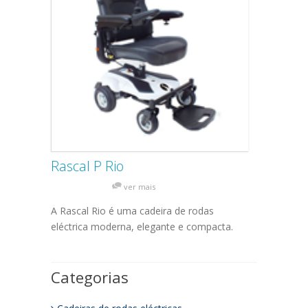
Rascal P Rio
ver mais
A Rascal Rio é uma cadeira de rodas
eléctrica moderna, elegante e compacta.
Categorias