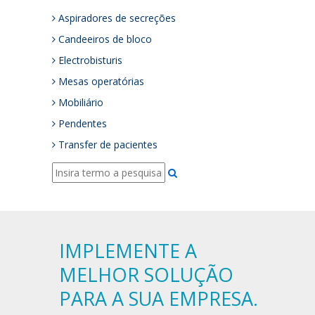
Aspiradores de secreções
Candeeiros de bloco
Electrobisturis
Mesas operatórias
Mobiliário
Pendentes
Transfer de pacientes
IMPLEMENTE A
MELHOR SOLUÇÃO
PARA A SUA EMPRESA.