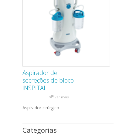
Aspirador de
secreções de bloco
INSPITAL
ver mais
Aspirador cirúrgico.
Categorias