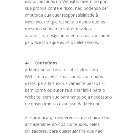
disponibilizadas no Website, fazem-no por
sua própria conta e risco, não podendo ser
imputada qualquer responsabilidade à
Medinno, no que respeita a danos que os
mesmos venham a sofrer devido a
anomalias, designadamente vírus, causados
pelo acesso àqueles sítios eletrónicos.
4-
Conteúdos
A Medinno autoriza os utilizadores do
Website a aceder e utilizar os conteúdos
deste, para fins exclusivamente pessoais,
bem como os autoriza a criar links para o
Website, sem que para tanto seja necessário
o consentimento expresso da Medinno.
A reprodução, transferência, distribuição ou
armazenamento dos conteúdos, pelos
utilizadores, para quaisquer fins que não