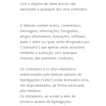
com o objetivo de obter acesso não
autorizado a quaisquer dos seus conteúdos.
O Website contém textos, comentários,
mensagens, informações, fotografias,
artigos informativos, ilustrações, software,
áudio e vídeo (os quais serão designados por
“Conteúdos”) que apenas serão acessíveis
mediante a aceitação, sem quaisquer
reservas, das presentes Condições.
Os Conteúdos e os sítios eletrónicos
redirecionados pelo Website (através de
hiperligações (“Links”) estão licenciados e/ou
são disponibilizados, de forma autorizada,
pela Medinno.
Os utilizadores, ao aceder a sites de
terceiros através de hiperligações