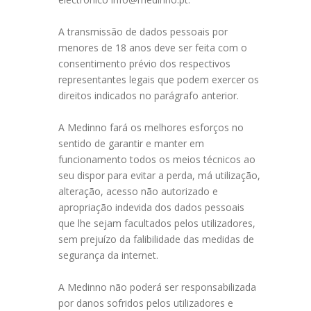
A transmissão de dados pessoais por
menores de 18 anos deve ser feita com o
consentimento prévio dos respectivos
representantes legais que podem exercer os
direitos indicados no parágrafo anterior.
A Medinno fará os melhores esforços no
sentido de garantir e manter em
funcionamento todos os meios técnicos ao
seu dispor para evitar a perda, má utilização,
alteração, acesso não autorizado e
apropriação indevida dos dados pessoais
que lhe sejam facultados pelos utilizadores,
sem prejuízo da falibilidade das medidas de
segurança da internet.
A Medinno não poderá ser responsabilizada
por danos sofridos pelos utilizadores e