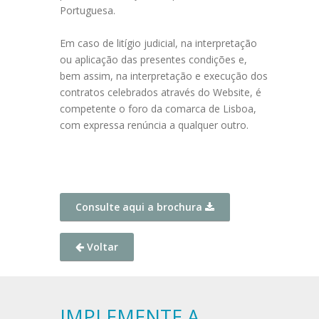
Portuguesa.
Em caso de litígio judicial, na interpretação
ou aplicação das presentes condições e,
bem assim, na interpretação e execução dos
contratos celebrados através do Website, é
competente o foro da comarca de Lisboa,
com expressa renúncia a qualquer outro.
Consulte aqui a brochura
Voltar
IMPLEMENTE A