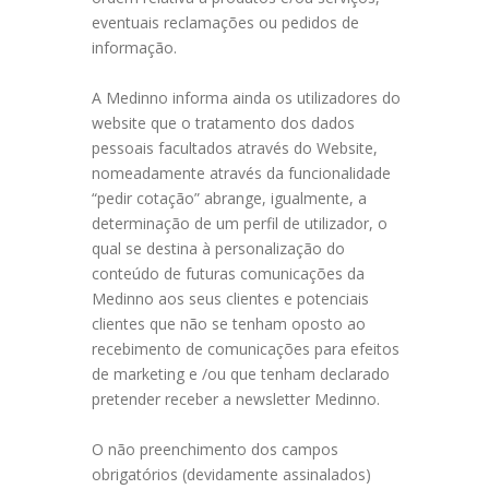
eventuais reclamações ou pedidos de
informação.
A Medinno informa ainda os utilizadores do
website que o tratamento dos dados
pessoais facultados através do Website,
nomeadamente através da funcionalidade
“pedir cotação” abrange, igualmente, a
determinação de um perfil de utilizador, o
qual se destina à personalização do
conteúdo de futuras comunicações da
Medinno aos seus clientes e potenciais
clientes que não se tenham oposto ao
recebimento de comunicações para efeitos
de marketing e /ou que tenham declarado
pretender receber a newsletter Medinno.
O não preenchimento dos campos
obrigatórios (devidamente assinalados)