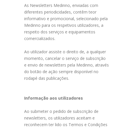
As Newsletters Medinno, enviadas com
diferentes periodicidades, contêm teor
informativo e promocional, selecionado pela
Medinno para os respetivos utilizadores, a
respeito dos serviços e equipamentos
comercializados.
Ao utilizador assiste o direito de, a qualquer
momento, cancelar o serviço de subscrição
e envio de newsletters pela Medinno, através
do botão de ação sempre disponível no
rodapé das publicações.
Informação aos utilizadores
Ao submeter o pedido de subscrição de
newsletters, os utilizadores aceitam e
reconhecem ter lido os Termos e Condições