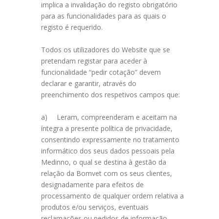
implica a invalidação do registo obrigatório
para as funcionalidades para as quais o
registo é requerido.
Todos os utilizadores do Website que se
pretendam registar para aceder à
funcionalidade “pedir cotação” devem
declarar e garantir, através do
preenchimento dos respetivos campos que:
a)
Leram, compreenderam e aceitam na
íntegra a presente política de privacidade,
consentindo expressamente no tratamento
informático dos seus dados pessoais pela
Medinno, o qual se destina à gestão da
relação da Bomvet com os seus clientes,
designadamente para efeitos de
processamento de qualquer ordem relativa a
produtos e/ou serviços, eventuais
reclamações ou pedidos de informação,