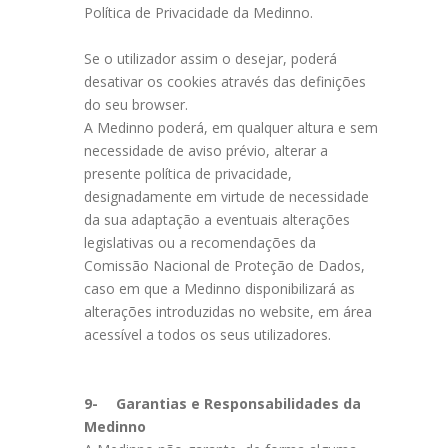
Política de Privacidade da Medinno.
Se o utilizador assim o desejar, poderá
desativar os cookies através das definições
do seu browser.
A Medinno poderá, em qualquer altura e sem
necessidade de aviso prévio, alterar a
presente política de privacidade,
designadamente em virtude de necessidade
da sua adaptação a eventuais alterações
legislativas ou a recomendações da
Comissão Nacional de Proteção de Dados,
caso em que a Medinno disponibilizará as
alterações introduzidas no website, em área
acessível a todos os seus utilizadores.
9-
Garantias e Responsabilidades da
Medinno