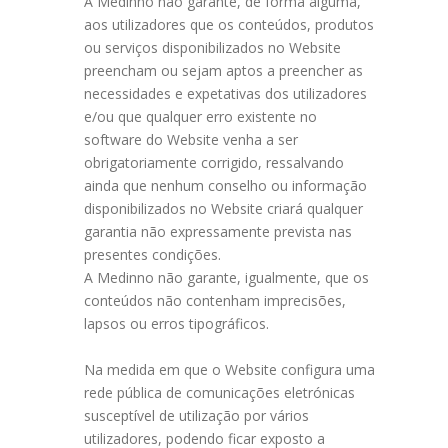
A Medinno não garante, de forma alguma,
aos utilizadores que os conteúdos, produtos
ou serviços disponibilizados no Website
preencham ou sejam aptos a preencher as
necessidades e expetativas dos utilizadores
e/ou que qualquer erro existente no
software do Website venha a ser
obrigatoriamente corrigido, ressalvando
ainda que nenhum conselho ou informação
disponibilizados no Website criará qualquer
garantia não expressamente prevista nas
presentes condições.
A Medinno não garante, igualmente, que os
conteúdos não contenham imprecisões,
lapsos ou erros tipográficos.
Na medida em que o Website configura uma
rede pública de comunicações eletrónicas
susceptível de utilização por vários
utilizadores, podendo ficar exposto a