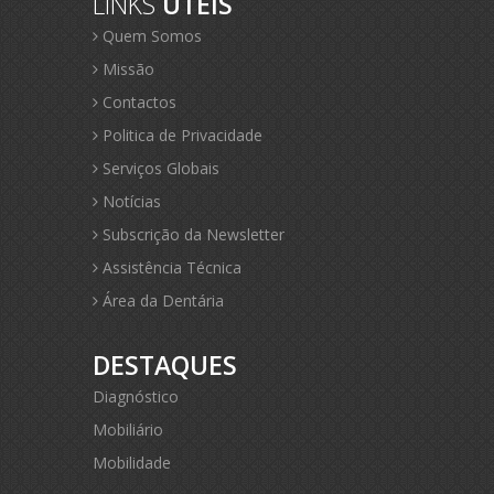
LINKS
ÚTEIS
Quem Somos
Missão
Contactos
Politica de Privacidade
Serviços Globais
Notícias
Subscrição da Newsletter
Assistência Técnica
Área da Dentária
DESTAQUES
Diagnóstico
Mobiliário
Mobilidade