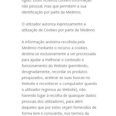
rígido. Estes ficheiros contêm informação
não pessoal, mas que permitem a sua
identificação por parte da Medinno.
O utilizador autoriza expressamente a
utilização de Cookies por parte da Medinno.
A informação anónima recolhida pela
Medinno mediante o recurso a cookies
destina-se exclusivamente a ser processada
para ajudar a melhorar o conteúdo e
funcionamento do Website (permitindo,
designadamente, recordar os produtos
pesquizados, acelerar as suas buscas no
Website e reconhecer o computador quando
o utilizador regressa ao Website), não
havendo lugar à recolha de quaisquer dados
pessoais dos utilizadores, para além
daqueles que por estes sejam fornecidos de
forma livre e consciente, nos termos da