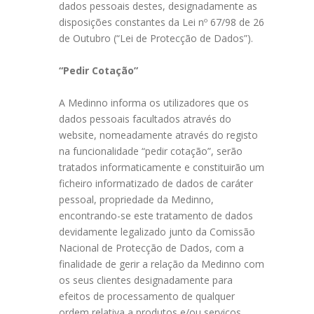
dados pessoais destes, designadamente as
disposições constantes da Lei nº 67/98 de 26
de Outubro (“Lei de Protecção de Dados”).
“Pedir Cotação”
A Medinno informa os utilizadores que os
dados pessoais facultados através do
website, nomeadamente através do registo
na funcionalidade “pedir cotação”, serão
tratados informaticamente e constituirão um
ficheiro informatizado de dados de caráter
pessoal, propriedade da Medinno,
encontrando-se este tratamento de dados
devidamente legalizado junto da Comissão
Nacional de Protecção de Dados, com a
finalidade de gerir a relação da Medinno com
os seus clientes designadamente para
efeitos de processamento de qualquer
ordem relativa a produtos e/ou serviços,