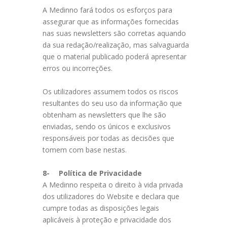
A Medinno fará todos os esforços para
assegurar que as informações fornecidas
nas suas newsletters são corretas aquando
da sua redação/realização, mas salvaguarda
que o material publicado poderá apresentar
erros ou incorreções.
Os utilizadores assumem todos os riscos
resultantes do seu uso da informação que
obtenham as newsletters que lhe são
enviadas, sendo os únicos e exclusivos
responsáveis por todas as decisões que
tomem com base nestas.
8-
Política de Privacidade
A Medinno respeita o direito à vida privada
dos utilizadores do Website e declara que
cumpre todas as disposições legais
aplicáveis à proteção e privacidade dos