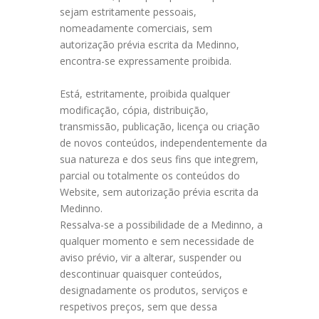
sejam estritamente pessoais,
nomeadamente comerciais, sem
autorização prévia escrita da Medinno,
encontra-se expressamente proibida.
Está, estritamente, proibida qualquer
modificação, cópia, distribuição,
transmissão, publicação, licença ou criação
de novos conteúdos, independentemente da
sua natureza e dos seus fins que integrem,
parcial ou totalmente os conteúdos do
Website, sem autorização prévia escrita da
Medinno.
Ressalva-se a possibilidade de a Medinno, a
qualquer momento e sem necessidade de
aviso prévio, vir a alterar, suspender ou
descontinuar quaisquer conteúdos,
designadamente os produtos, serviços e
respetivos preços, sem que dessa