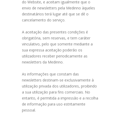
do Website, e aceitam igualmente que o
envio de newsletters pela Medinno àqueles
destinatários terá lugar até que se dê o
cancelamento do serviço.
A aceitação das presentes condições é
obrigatória, sem reservas, e tem caráter
vinculativo, pelo que somente mediante a
sua expressa aceitação poderão os
utilizadores receber periodicamente as
newsletters da Medinno.
As informações que constam das
newsletters destinam-se exclusivamente à
utilização privada dos utilizadores, proibindo
a sua utilização para fins comerciais. No
entanto, é permitida a impressão e a recolha
de informação para uso estritamente
pessoal.