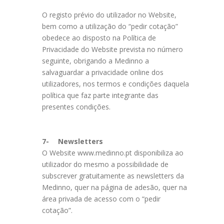
O registo prévio do utilizador no Website,
bem como a utilização do “pedir cotação”
obedece ao disposto na Política de
Privacidade do Website prevista no número
seguinte, obrigando a Medinno a
salvaguardar a privacidade online dos
utilizadores, nos termos e condições daquela
política que faz parte integrante das
presentes condições.
7-
Newsletters
O Website www.medinno.pt disponibiliza ao
utilizador do mesmo a possibilidade de
subscrever gratuitamente as newsletters da
Medinno, quer na página de adesão, quer na
área privada de acesso com o “pedir
cotação”.