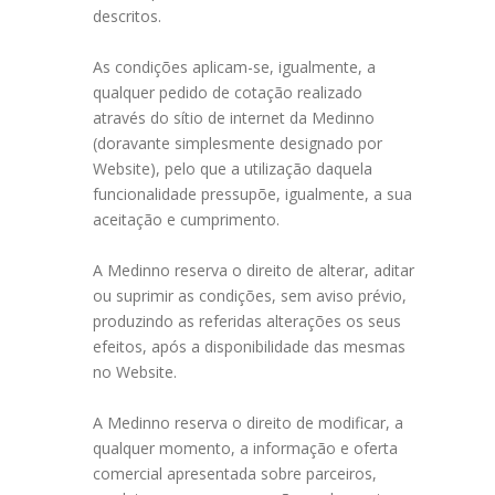
descritos.
As condições aplicam-se, igualmente, a
qualquer pedido de cotação realizado
através do sítio de internet da Medinno
(doravante simplesmente designado por
Website), pelo que a utilização daquela
funcionalidade pressupõe, igualmente, a sua
aceitação e cumprimento.
A Medinno reserva o direito de alterar, aditar
ou suprimir as condições, sem aviso prévio,
produzindo as referidas alterações os seus
efeitos, após a disponibilidade das mesmas
no Website.
A Medinno reserva o direito de modificar, a
qualquer momento, a informação e oferta
comercial apresentada sobre parceiros,