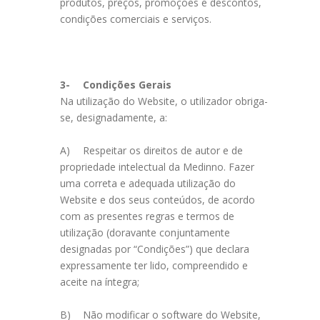
produtos, preços, promoções e descontos,
condições comerciais e serviços.
3-
Condições Gerais
Na utilização do Website, o utilizador obriga-
se, designadamente, a:
A)
Respeitar os direitos de autor e de
propriedade intelectual da Medinno. Fazer
uma correta e adequada utilização do
Website e dos seus conteúdos, de acordo
com as presentes regras e termos de
utilização (doravante conjuntamente
designadas por “Condições”) que declara
expressamente ter lido, compreendido e
aceite na íntegra;
B)
Não modificar o software do Website,