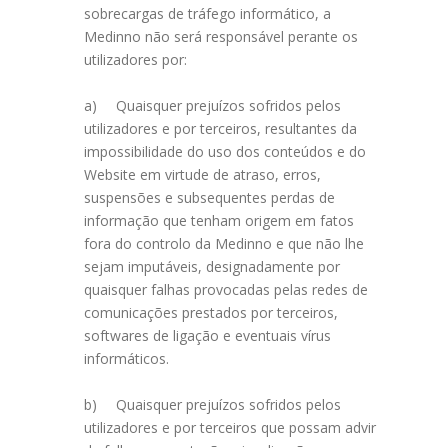
sobrecargas de tráfego informático, a
Medinno não será responsável perante os
utilizadores por:
a)
Quaisquer prejuízos sofridos pelos
utilizadores e por terceiros, resultantes da
impossibilidade do uso dos conteúdos e do
Website em virtude de atraso, erros,
suspensões e subsequentes perdas de
informação que tenham origem em fatos
fora do controlo da Medinno e que não lhe
sejam imputáveis, designadamente por
quaisquer falhas provocadas pelas redes de
comunicações prestados por terceiros,
softwares de ligação e eventuais vírus
informáticos.
b)
Quaisquer prejuízos sofridos pelos
utilizadores e por terceiros que possam advir