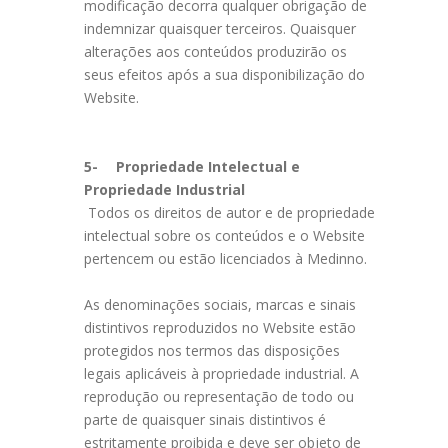
modificação decorra qualquer obrigação de
indemnizar quaisquer terceiros. Quaisquer
alterações aos conteúdos produzirão os
seus efeitos após a sua disponibilização do
Website.
5-
Propriedade Intelectual e
Propriedade Industrial
Todos os direitos de autor e de propriedade
intelectual sobre os conteúdos e o Website
pertencem ou estão licenciados à Medinno.
As denominações sociais, marcas e sinais
distintivos reproduzidos no Website estão
protegidos nos termos das disposições
legais aplicáveis à propriedade industrial. A
reprodução ou representação de todo ou
parte de quaisquer sinais distintivos é
estritamente proibida e deve ser objeto de