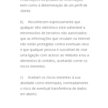
bem como à determinação de um perfil de
cliente.
b)
Reconhecem expressamente que
qualquer sítio eletrónico está vulnerável a
intromissões de terceiros não autorizados;
que as informações que circulam na Internet
não estão protegidas contra eventuais vírus
e que qualquer pessoa é suscetível de criar
uma ligação com acesso ao Website e/ou a
elementos lá contidos, aceitando correr os
riscos inerentes.
c)
Aceitam os riscos inerentes à sua
atividade como internauta, nomeadamente
o risco de eventual transferência de dados
em aberto.