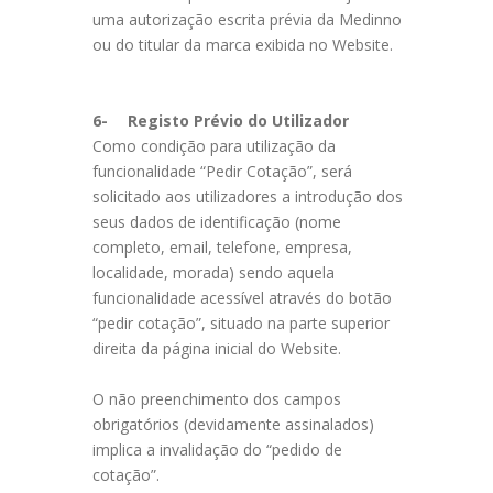
uma autorização escrita prévia da Medinno
ou do titular da marca exibida no Website.
6-
Registo Prévio do Utilizador
Como condição para utilização da
funcionalidade “Pedir Cotação”, será
solicitado aos utilizadores a introdução dos
seus dados de identificação (nome
completo, email, telefone, empresa,
localidade, morada) sendo aquela
funcionalidade acessível através do botão
“pedir cotação”, situado na parte superior
direita da página inicial do Website.
O não preenchimento dos campos
obrigatórios (devidamente assinalados)
implica a invalidação do “pedido de
cotação”.