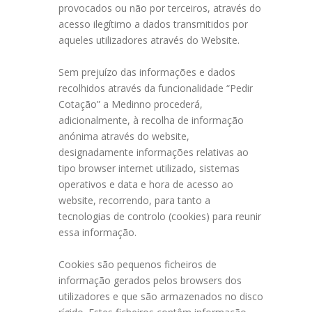
provocados ou não por terceiros, através do
acesso ilegítimo a dados transmitidos por
aqueles utilizadores através do Website.
Sem prejuízo das informações e dados
recolhidos através da funcionalidade “Pedir
Cotação” a Medinno procederá,
adicionalmente, à recolha de informação
anónima através do website,
designadamente informações relativas ao
tipo browser internet utilizado, sistemas
operativos e data e hora de acesso ao
website, recorrendo, para tanto a
tecnologias de controlo (cookies) para reunir
essa informação.
Cookies são pequenos ficheiros de
informação gerados pelos browsers dos
utilizadores e que são armazenados no disco