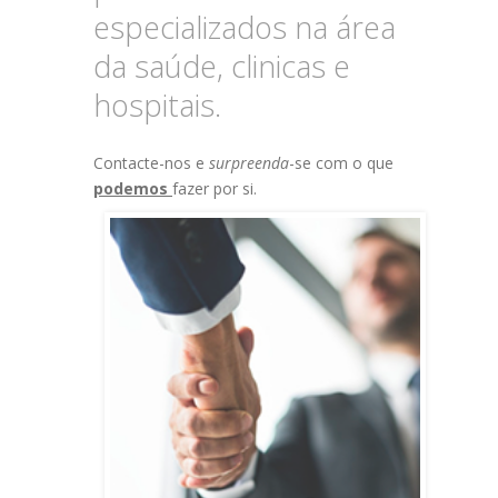
especializados na área
da saúde, clinicas e
hospitais.
Contacte-nos e
surpreenda
-se com o que
podemos
fazer por si.