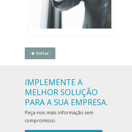
Voltar
IMPLEMENTE A
MELHOR SOLUÇÃO
PARA A SUA EMPRESA.
Peça-nos mais informação sem
compromisso.