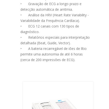
•
Gravação de ECG a longo prazo e
detecção automática de arritmia.
•
Análise da HRV (Heart Rate Variability -
Variabilidade da Frequência Cardíaca).
•
ECG 12 canais com 130 tipos de
diagnóstico.
•
Relatórios especiais para interpretação
detalhada (Beat, Guide, Vector).
•
A bateria recarregável de iões de lítio
permite uma autonomia de até 6 horas
(cerca de 200 impressões de ECG).