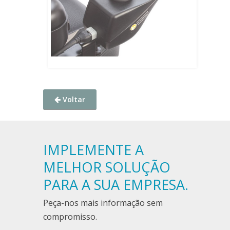
Voltar
IMPLEMENTE A
MELHOR SOLUÇÃO
PARA A SUA EMPRESA.
Peça-nos mais informação sem
compromisso.