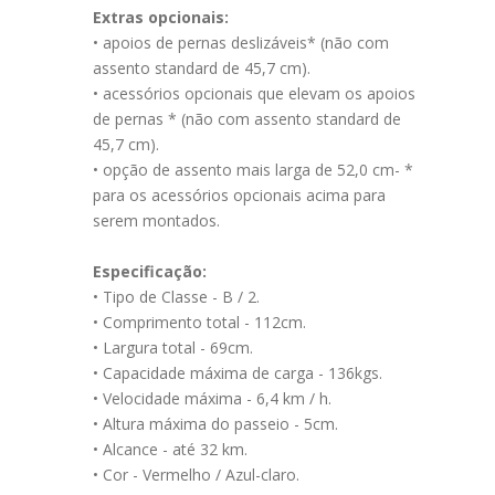
Extras opcionais:
• apoios de pernas deslizáveis* (não com
assento standard de 45,7 cm).
• acessórios opcionais que elevam os apoios
de pernas * (não com assento standard de
45,7 cm).
• opção de assento mais larga de 52,0 cm- *
para os acessórios opcionais acima para
serem montados.
Especificação:
• Tipo de Classe - B / 2.
• Comprimento total - 112cm.
• Largura total - 69cm.
• Capacidade máxima de carga - 136kgs.
• Velocidade máxima - 6,4 km / h.
• Altura máxima do passeio - 5cm.
• Alcance - até 32 km.
• Cor - Vermelho / Azul-claro.