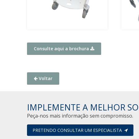
Consulte aqui a brochura
Voltar
IMPLEMENTE A MELHOR SO
Peça-nos mais informação sem compromisso.
PRETENDO CONSULTAR UM ESPECIALISTA