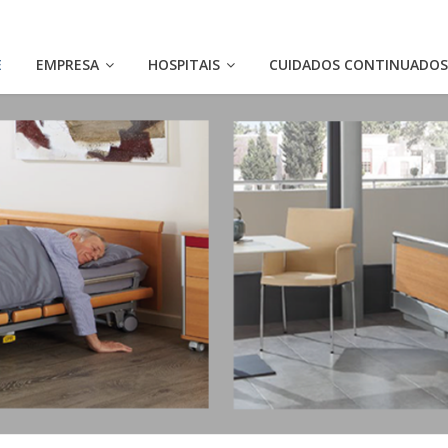
E
EMPRESA
HOSPITAIS
CUIDADOS CONTINUADO