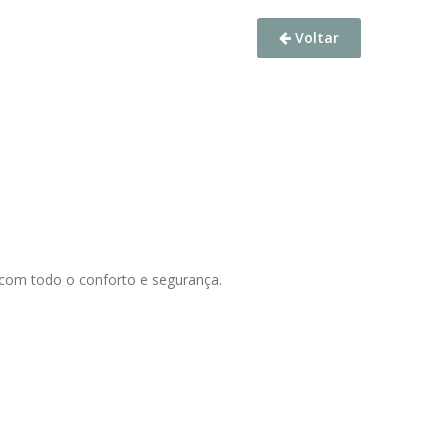
Voltar
a com todo o conforto e segurança.