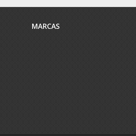
MARCAS