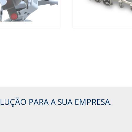
LUÇÃO PARA A SUA EMPRESA.