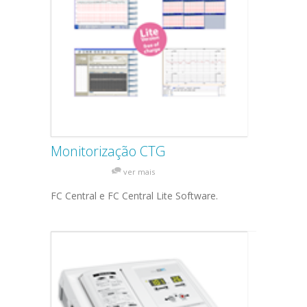
Monitorização CTG
ver mais
FC Central e FC Central Lite Software.