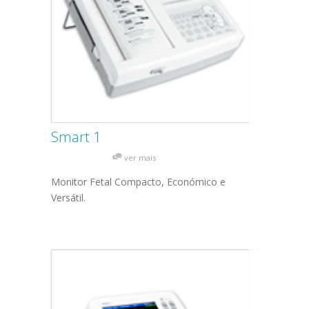
Smart 1
ver mais
Monitor Fetal Compacto, Económico e
Versátil.