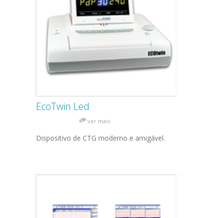
EcoTwin Led
ver mais
Dispositivo de CTG moderno e amigável.