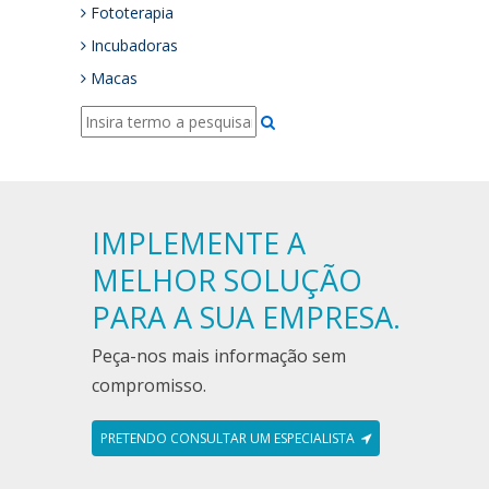
Fototerapia
Incubadoras
Macas
IMPLEMENTE A
MELHOR SOLUÇÃO
PARA A SUA EMPRESA.
Peça-nos mais informação sem
compromisso.
PRETENDO CONSULTAR UM ESPECIALISTA