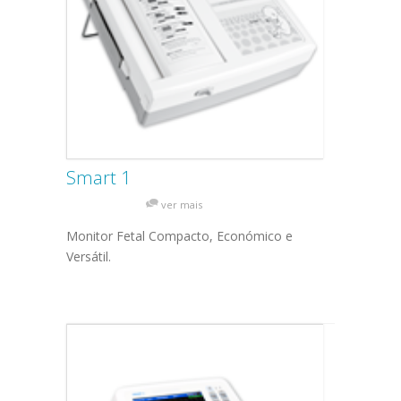
Smart 1
ver mais
Monitor Fetal Compacto, Económico e
Versátil.