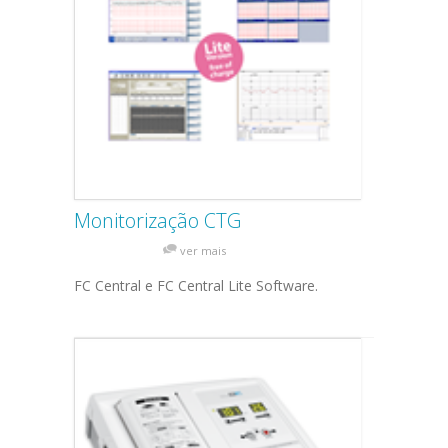
Monitorização CTG
ver mais
FC Central e FC Central Lite Software.