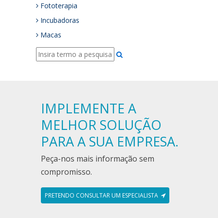
Fototerapia
Incubadoras
Macas
IMPLEMENTE A
MELHOR SOLUÇÃO
PARA A SUA EMPRESA.
Peça-nos mais informação sem
compromisso.
PRETENDO CONSULTAR UM ESPECIALISTA