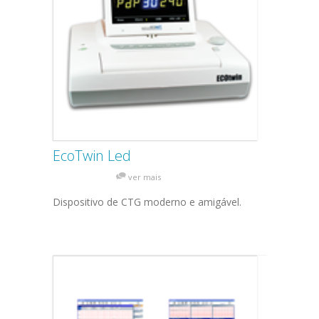
EcoTwin Led
ver mais
Dispositivo de CTG moderno e amigável.